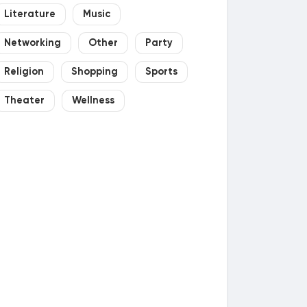
Literature
Music
Networking
Other
Party
Religion
Shopping
Sports
Theater
Wellness