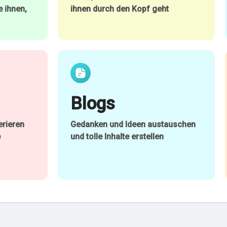
 ihnen,
ihnen durch den Kopf geht
Blogs
rieren
Gedanken und Ideen austauschen
e
und tolle Inhalte erstellen