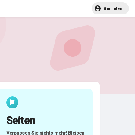
Beitreten
Seiten
Verpassen Sie nichts mehr! Bleiben