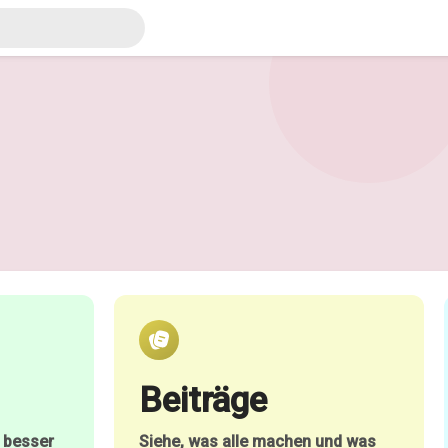
Beiträge
h besser
Siehe, was alle machen und was