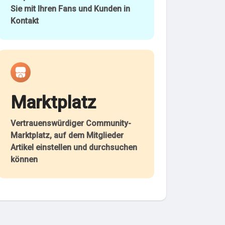
Sie mit Ihren Fans und Kunden in
Kontakt
Marktplatz
Vertrauenswürdiger Community-
Marktplatz, auf dem Mitglieder
Artikel einstellen und durchsuchen
können