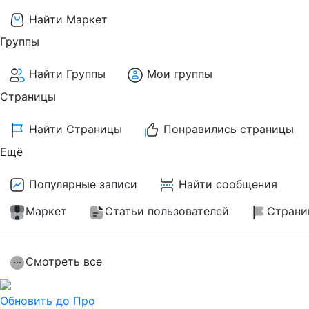
Найти Маркет
Группы
Найти Группы
Мои группы
Страницы
Найти Страницы
Понравились страницы
Ещё
Популярные записи
Найти сообщения
Маркет
Статьи пользователей
Страни
Смотреть все
Обновить до Про