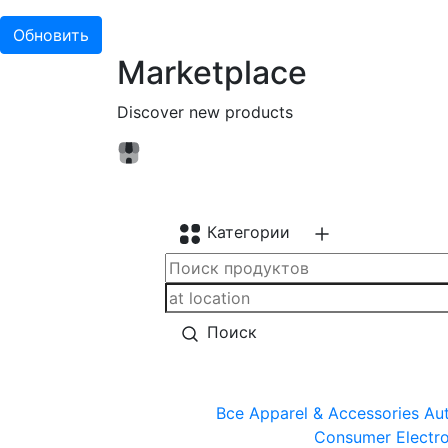
Обновить
Marketplace
Discover new products
Категории
Поиск
Все
Apparel & Accessories
Aut
Consumer Electro