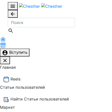
Вступить
Главная
Reels
Статьи пользователей
Найти Статьи пользователей
Маркет