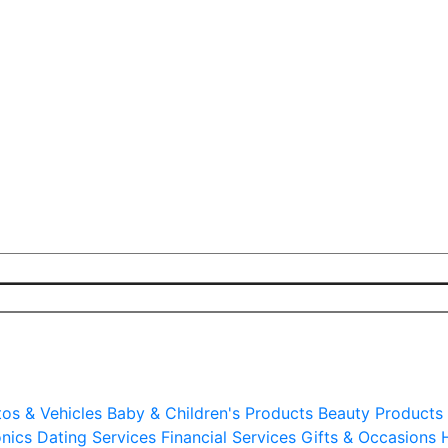
os & Vehicles
Baby & Children's Products
Beauty Products 
nics
Dating Services
Financial Services
Gifts & Occasions