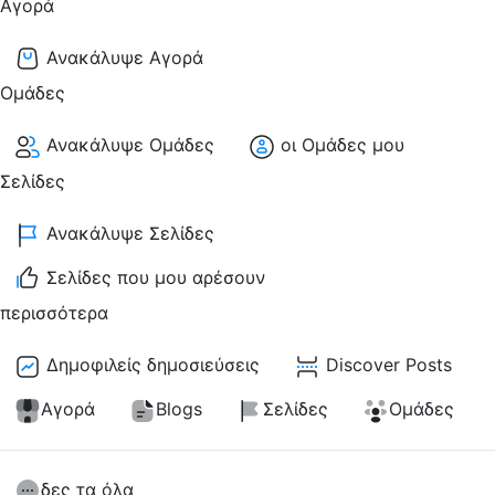
Αγορά
Ανακάλυψε Αγορά
Ομάδες
Ανακάλυψε Ομάδες
οι Ομάδες μου
Σελίδες
Ανακάλυψε Σελίδες
Σελίδες που μου αρέσουν
περισσότερα
Δημοφιλείς δημοσιεύσεις
Discover Posts
Αγορά
Blogs
Σελίδες
Ομάδες
δες τα όλα