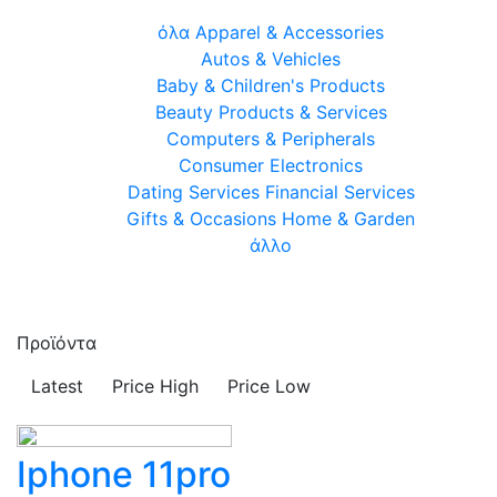
όλα
Apparel & Accessories
Autos & Vehicles
Baby & Children's Products
Beauty Products & Services
Computers & Peripherals
Consumer Electronics
Dating Services
Financial Services
Gifts & Occasions
Home & Garden
άλλο
Προϊόντα
Latest
Price High
Price Low
Iphone 11pro