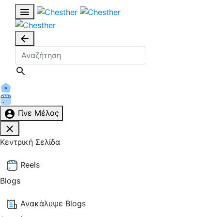
Γίνε Μέλος
Κεντρική Σελίδα
Reels
Blogs
Ανακάλυψε Blogs