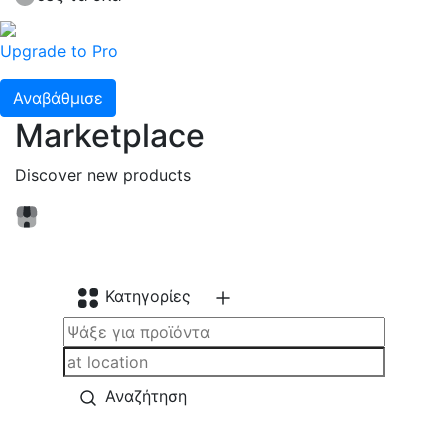
Upgrade to Pro
Αναβάθμισε
Marketplace
Discover new products
Κατηγορίες
Αναζήτηση