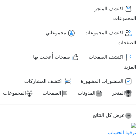
اكتشف المتجر
المجموعات
اكتشف المجموعات
مجموعاتي
الصفحات
اكتشف الصفحات
صفحات أُعجبت بها
المزيد
المنشورات المشهورة
اكتشف المشاركات
المتجر
المدونات
الصفحات
المجموعات
عرض كل النتائج
ترقية الحساب