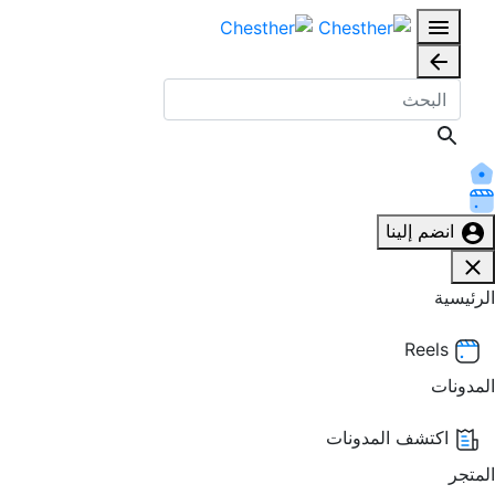
انضم إلينا
الرئيسية
Reels
المدونات
اكتشف المدونات
المتجر