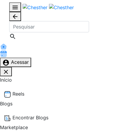
Acessar
Início
Reels
Blogs
Encontrar Blogs
Marketplace