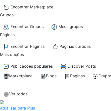
Encontrar Marketplace
Grupos
Encontrar Grupos
Meus grupos
Páginas
Encontrar Páginas
Páginas curtidas
Mais opções
Publicações populares
Discover Posts
Marketplace
Blogs
Páginas
Grupo
Ver todos
Atualizar para Plus