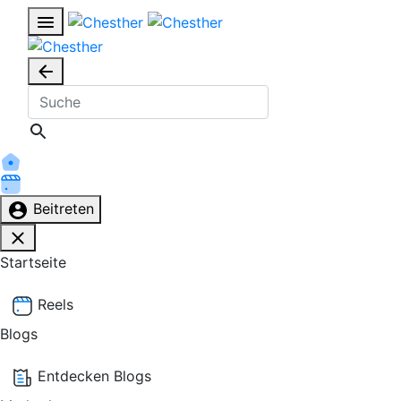
Beitreten
Startseite
Reels
Blogs
Entdecken Blogs