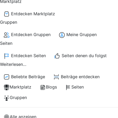
Marktplatz
Entdecken Marktplatz
Gruppen
Entdecken Gruppen
Meine Gruppen
Seiten
Entdecken Seiten
Seiten denen du folgst
Weiterlesen…
Beliebte Beiträge
Beiträge entdecken
Marktplatz
Blogs
Seiten
Gruppen
Alle anzeigen