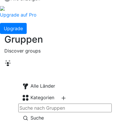
Upgrade auf Pro
Upgrade
Gruppen
Discover groups
Alle Länder
Kategorien
Suche