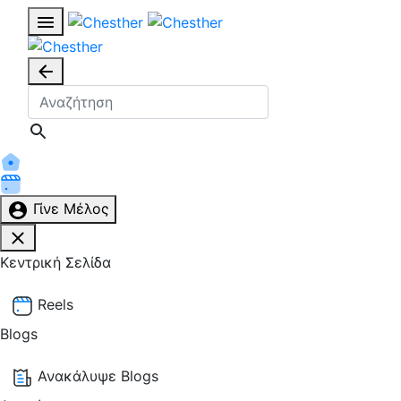
Γίνε Μέλος
Κεντρική Σελίδα
Reels
Blogs
Ανακάλυψε Blogs