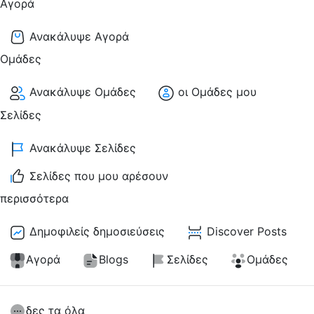
Αγορά
Ανακάλυψε Αγορά
Ομάδες
Ανακάλυψε Ομάδες
οι Ομάδες μου
Σελίδες
Ανακάλυψε Σελίδες
Σελίδες που μου αρέσουν
περισσότερα
Δημοφιλείς δημοσιεύσεις
Discover Posts
Αγορά
Blogs
Σελίδες
Ομάδες
δες τα όλα