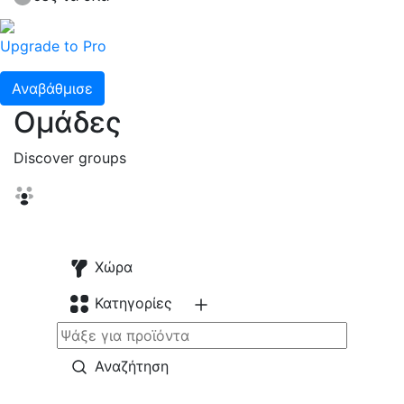
Upgrade to Pro
Αναβάθμισε
Ομάδες
Discover groups
Χώρα
Κατηγορίες
Αναζήτηση