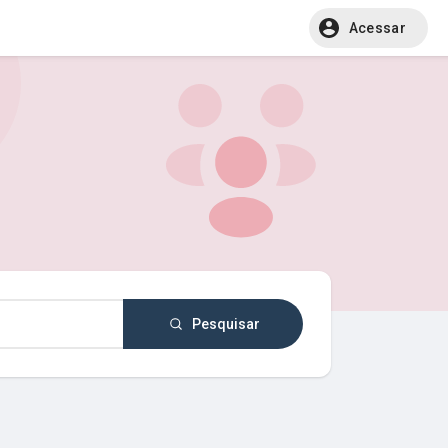
Acessar
Pesquisar