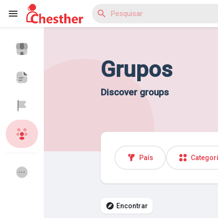
Grupos
Reels
Discover groups
Encontrar Blogs
Encontrar Marketplace
País
Catego
Encontrar Grupos
Meus grupos
Encontrar