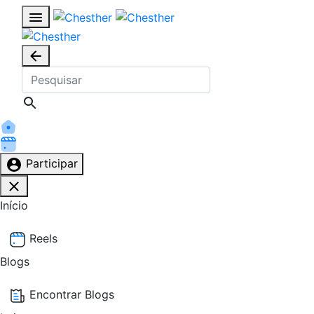
Participar
Início
Reels
Blogs
Encontrar Blogs