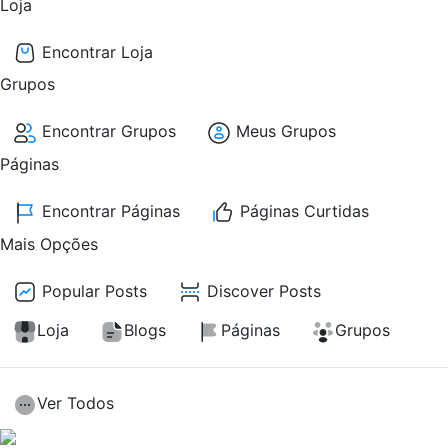
Loja
Encontrar Loja
Grupos
Encontrar Grupos
Meus Grupos
Páginas
Encontrar Páginas
Páginas Curtidas
Mais Opções
Popular Posts
Discover Posts
Loja
Blogs
Páginas
Grupos
Ver Todos