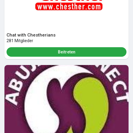
Chat with Chestherians
281 Mitglieder
Beitreten