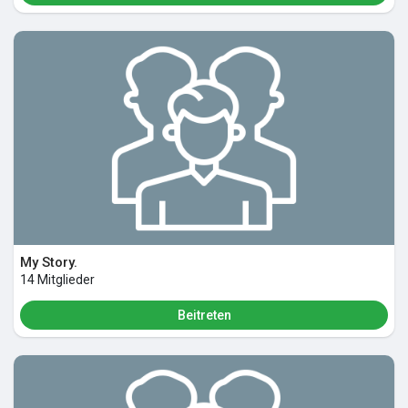
My Story.
14 Mitglieder
Beitreten