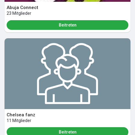
Abuja Connect
23 Mitglieder
Beitreten
Chelsea fanz
11 Mitglieder
Beitreten