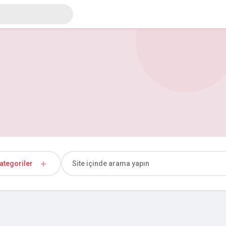
ategoriler