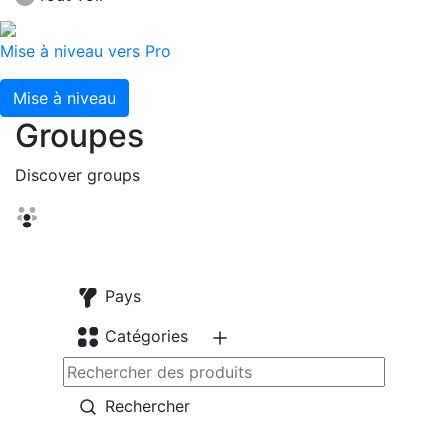
Mise à niveau vers Pro
Mise à niveau
Groupes
Discover groups
Pays
Catégories
Rechercher