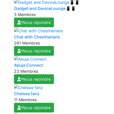
Gadget and DeviceLounge📱📱
3 Membres
Nous rejoindre
Chat with Chestherians
281 Membres
Nous rejoindre
Abuja Connect
23 Membres
Nous rejoindre
Chelsea fanz
11 Membres
Nous rejoindre