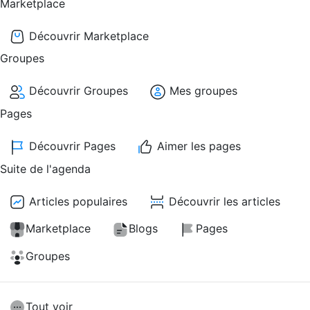
Marketplace
Découvrir Marketplace
Groupes
Découvrir Groupes
Mes groupes
Pages
Découvrir Pages
Aimer les pages
Suite de l'agenda
Articles populaires
Découvrir les articles
Marketplace
Blogs
Pages
Groupes
Tout voir