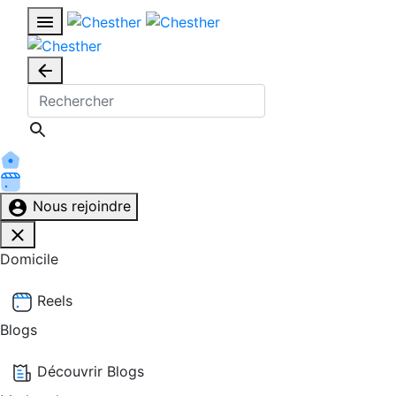
Nous rejoindre
Domicile
Reels
Blogs
Découvrir Blogs