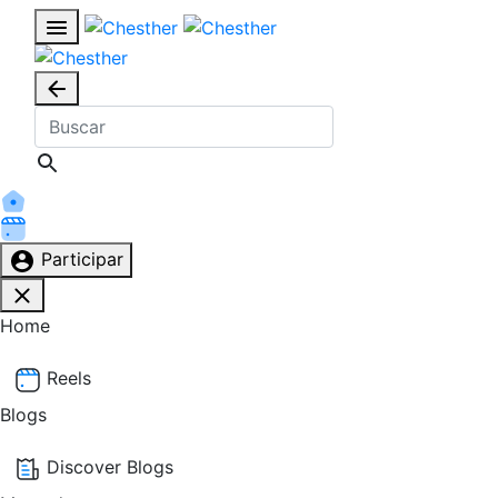
Participar
Home
Reels
Blogs
Discover Blogs