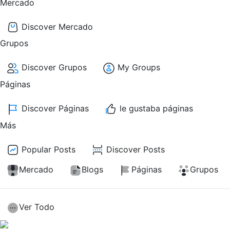
Mercado
Discover Mercado
Grupos
Discover Grupos
My Groups
Páginas
Discover Páginas
le gustaba páginas
Más
Popular Posts
Discover Posts
Mercado
Blogs
Páginas
Grupos
Ver Todo