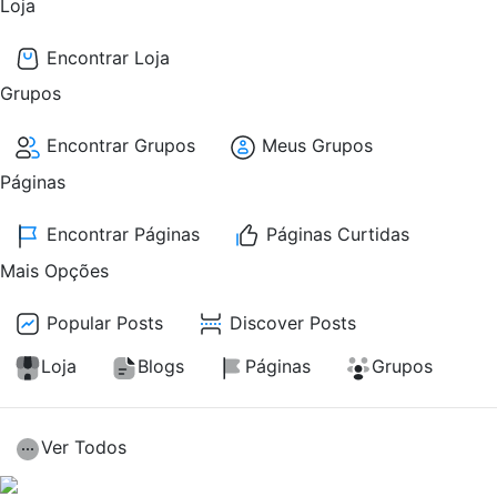
Loja
Encontrar Loja
Grupos
Encontrar Grupos
Meus Grupos
Páginas
Encontrar Páginas
Páginas Curtidas
Mais Opções
Popular Posts
Discover Posts
Loja
Blogs
Páginas
Grupos
Ver Todos