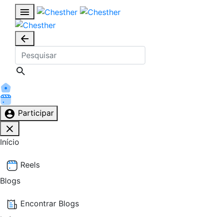
Participar
Início
Reels
Blogs
Encontrar Blogs