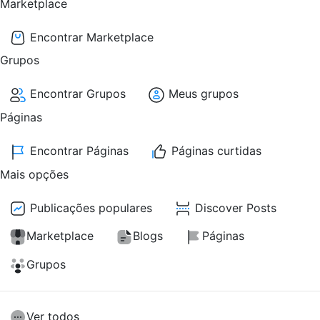
Marketplace
Encontrar Marketplace
Grupos
Encontrar Grupos
Meus grupos
Páginas
Encontrar Páginas
Páginas curtidas
Mais opções
Publicações populares
Discover Posts
Marketplace
Blogs
Páginas
Grupos
Ver todos