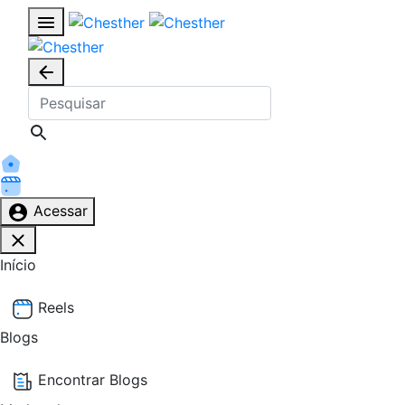
Acessar
Início
Reels
Blogs
Encontrar Blogs