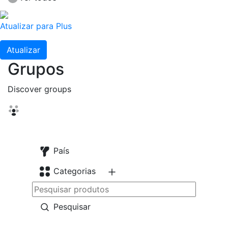
Atualizar para Plus
Atualizar
Grupos
Discover groups
País
Categorias
Pesquisar