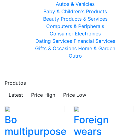
Autos & Vehicles
Baby & Children's Products
Beauty Products & Services
Computers & Peripherals
Consumer Electronics
Dating Services
Financial Services
Gifts & Occasions
Home & Garden
Outro
Produtos
Latest
Price High
Price Low
Bo
Foreign
multipurpose
wears