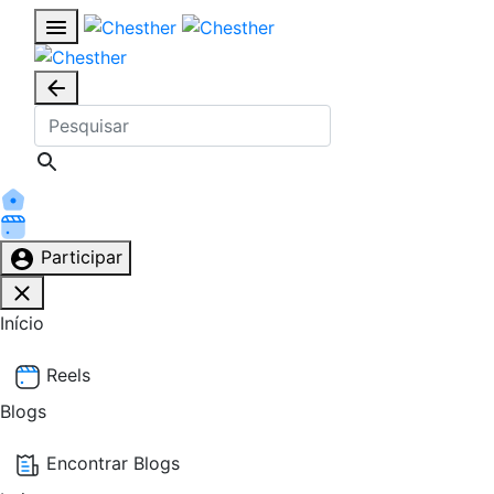
Participar
Início
Reels
Blogs
Encontrar Blogs