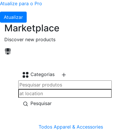
Atualize para o Pro
Atualizar
Marketplace
Discover new products
Categorias
Pesquisar
Todos
Apparel & Accessories