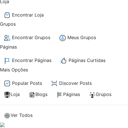
Loja
Encontrar Loja
Grupos
Encontrar Grupos
Meus Grupos
Páginas
Encontrar Páginas
Páginas Curtidas
Mais Opções
Popular Posts
Discover Posts
Loja
Blogs
Páginas
Grupos
Ver Todos