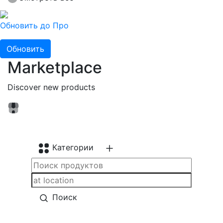
Обновить до Про
Обновить
Marketplace
Discover new products
Категории
Поиск