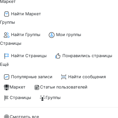
Маркет
Найти Маркет
Группы
Найти Группы
Мои группы
Страницы
Найти Страницы
Понравились страницы
Ещё
Популярные записи
Найти сообщения
Маркет
Статьи пользователей
Страницы
Группы
Смотреть все