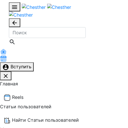
Вступить
Главная
Reels
Статьи пользователей
Найти Статьи пользователей