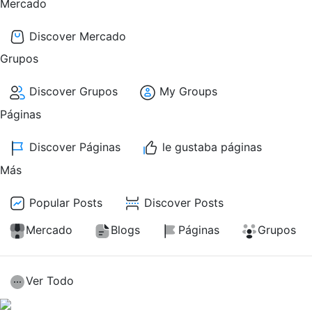
Mercado
Discover Mercado
Grupos
Discover Grupos
My Groups
Páginas
Discover Páginas
le gustaba páginas
Más
Popular Posts
Discover Posts
Mercado
Blogs
Páginas
Grupos
Ver Todo