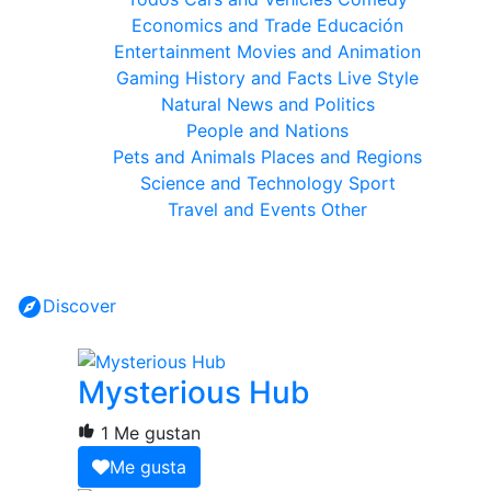
Economics and Trade
Educación
Entertainment
Movies and Animation
Gaming
History and Facts
Live Style
Natural
News and Politics
People and Nations
Pets and Animals
Places and Regions
Science and Technology
Sport
Travel and Events
Other
Discover
Mysterious Hub
1 Me gustan
Me gusta