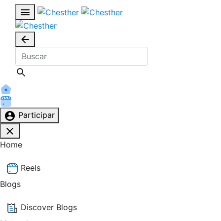
Participar
Home
Reels
Blogs
Discover Blogs