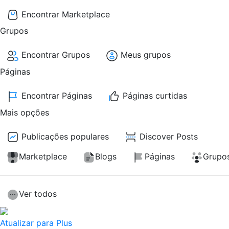
Encontrar Marketplace
Grupos
Encontrar Grupos
Meus grupos
Páginas
Encontrar Páginas
Páginas curtidas
Mais opções
Publicações populares
Discover Posts
Marketplace
Blogs
Páginas
Grupo
Ver todos
Atualizar para Plus