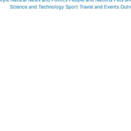
Science and Technology
Sport
Travel and Events
Outr