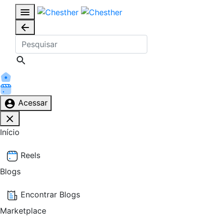
Acessar
Início
Reels
Blogs
Encontrar Blogs
Marketplace