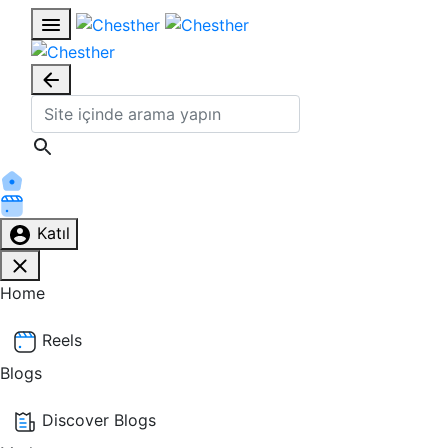
Katıl
Home
Reels
Blogs
Discover Blogs