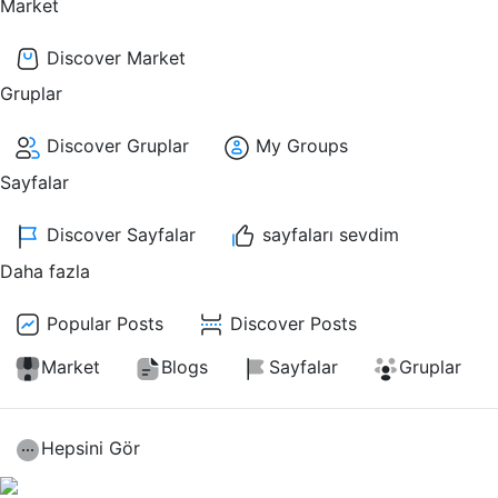
Market
Discover Market
Gruplar
Discover Gruplar
My Groups
Sayfalar
Discover Sayfalar
sayfaları sevdim
Daha fazla
Popular Posts
Discover Posts
Market
Blogs
Sayfalar
Gruplar
Hepsini Gör