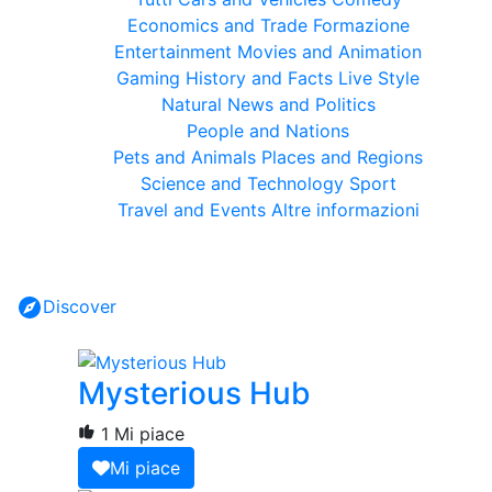
Economics and Trade
Formazione
Entertainment
Movies and Animation
Gaming
History and Facts
Live Style
Natural
News and Politics
People and Nations
Pets and Animals
Places and Regions
Science and Technology
Sport
Travel and Events
Altre informazioni
Discover
Mysterious Hub
1 Mi piace
Mi piace