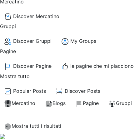
Mercatino
Discover Mercatino
Gruppi
Discover Gruppi
My Groups
Pagine
Discover Pagine
le pagine che mi piacciono
Mostra tutto
Popular Posts
Discover Posts
Mercatino
Blogs
Pagine
Gruppi
Mostra tutti i risultati