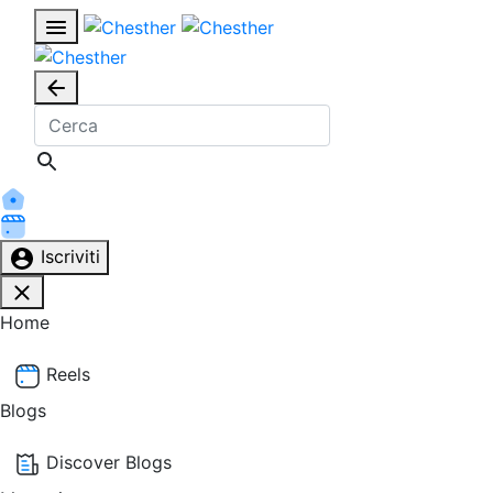
Iscriviti
Home
Reels
Blogs
Discover Blogs