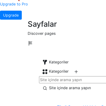
Upgrade to Pro
Upgrade
Sayfalar
Discover pages
Kategoriler
Kategoriler
Site içinde arama yapın