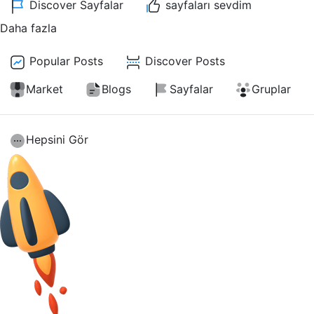
Discover Sayfalar
sayfaları sevdim
Daha fazla
Popular Posts
Discover Posts
Market
Blogs
Sayfalar
Gruplar
Hepsini Gör