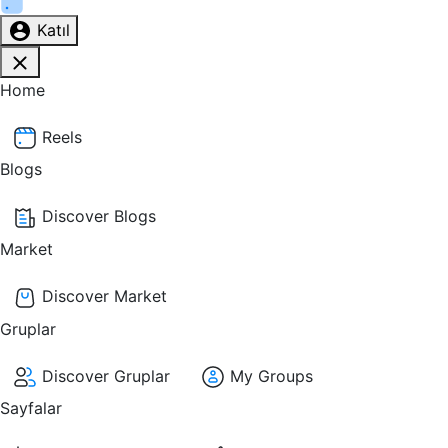
Katıl
Home
Reels
Blogs
Discover Blogs
Market
Discover Market
Gruplar
Discover Gruplar
My Groups
Sayfalar