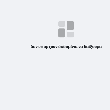
 αρέσουν
δεν υπάρχουν δεδομένα να δείξουμε