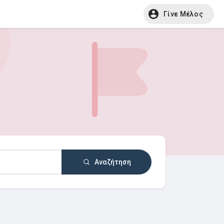
Γίνε Μέλος
Αναζήτηση