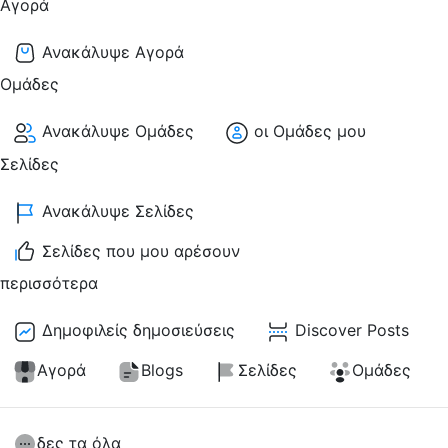
Αγορά
Ανακάλυψε Αγορά
Ομάδες
Ανακάλυψε Ομάδες
οι Ομάδες μου
Σελίδες
Ανακάλυψε Σελίδες
Σελίδες που μου αρέσουν
περισσότερα
Δημοφιλείς δημοσιεύσεις
Discover Posts
Αγορά
Blogs
Σελίδες
Ομάδες
δες τα όλα