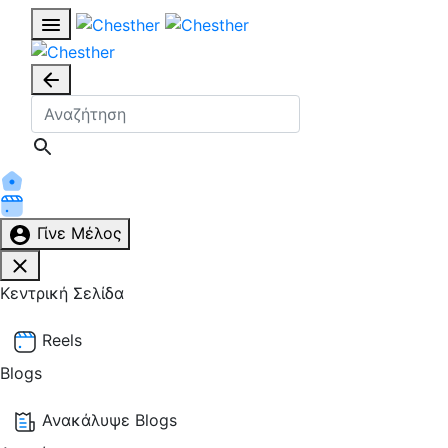
Γίνε Μέλος
Κεντρική Σελίδα
Reels
Blogs
Ανακάλυψε Blogs