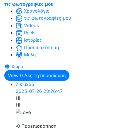
τις φωτογραφίες μου
Χρονολόγιο
τις φωτογραφίες μου
Videos
Reels
Ιστορίες
Προεπισκόπηση
Μέλη
Χώρα
View
0
Δες τη δημοσίευση
Ziklux55
2025-07-26 20:26:47
Hi
Hi
1
·
0 Προεπισκόπηση