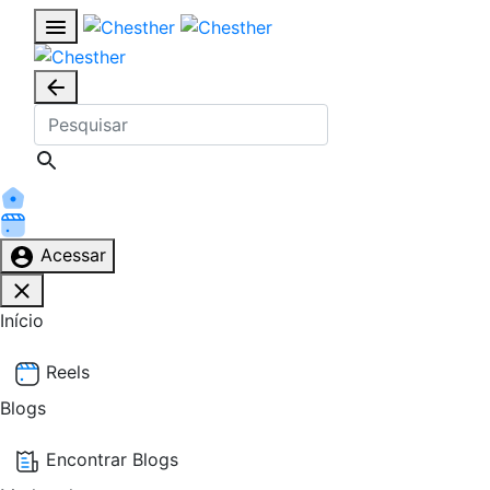
Acessar
Início
Reels
Blogs
Encontrar Blogs