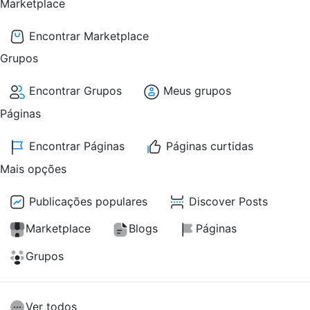
Marketplace
Encontrar Marketplace
Grupos
Encontrar Grupos
Meus grupos
Páginas
Encontrar Páginas
Páginas curtidas
Mais opções
Publicações populares
Discover Posts
Marketplace
Blogs
Páginas
Grupos
Ver todos