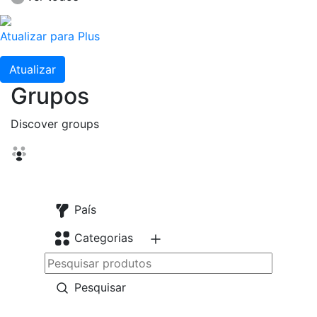
Atualizar para Plus
Atualizar
Grupos
Discover groups
País
Categorias
Pesquisar