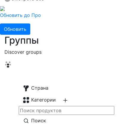
Обновить до Про
Обновить
Группы
Discover groups
Страна
Категории
Поиск