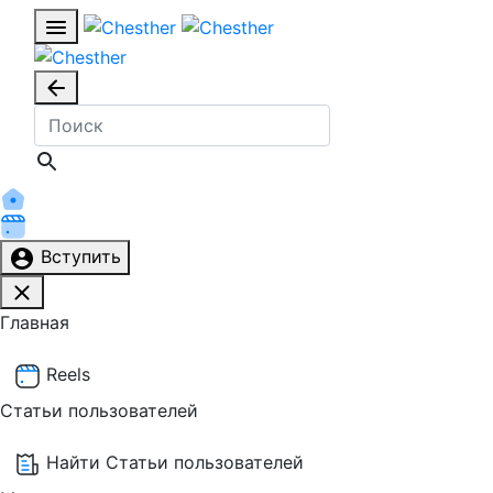
Вступить
Главная
Reels
Статьи пользователей
Найти Статьи пользователей