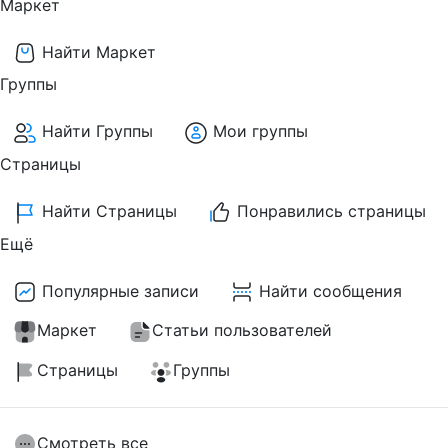
Маркет
Найти Маркет
Группы
Найти Группы
Мои группы
Страницы
Найти Страницы
Понравились страницы
Ещё
Популярные записи
Найти сообщения
Маркет
Статьи пользователей
Страницы
Группы
Смотреть все