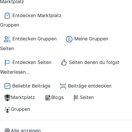
Marktplatz
Entdecken Marktplatz
Gruppen
Entdecken Gruppen
Meine Gruppen
Seiten
Entdecken Seiten
Seiten denen du folgst
Weiterlesen…
Beliebte Beiträge
Beiträge entdecken
Marktplatz
Blogs
Seiten
Gruppen
Alle anzeigen