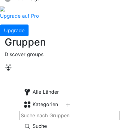
Upgrade auf Pro
Upgrade
Gruppen
Discover groups
Alle Länder
Kategorien
Suche