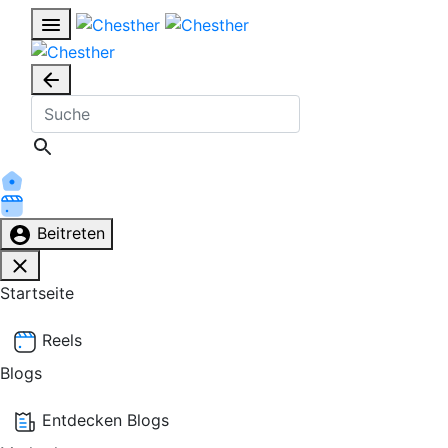
Beitreten
Startseite
Reels
Blogs
Entdecken Blogs