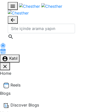
Katıl
Home
Reels
Blogs
Discover Blogs