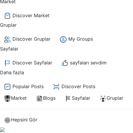
Market
Discover Market
Gruplar
Discover Gruplar
My Groups
Sayfalar
Discover Sayfalar
sayfaları sevdim
Daha fazla
Popular Posts
Discover Posts
Market
Blogs
Sayfalar
Gruplar
Hepsini Gör