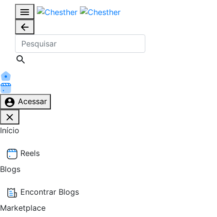
Acessar
Início
Reels
Blogs
Encontrar Blogs
Marketplace