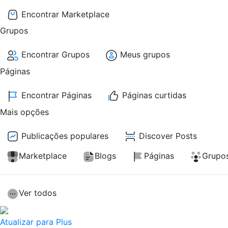
Encontrar Marketplace
Grupos
Encontrar Grupos
Meus grupos
Páginas
Encontrar Páginas
Páginas curtidas
Mais opções
Publicações populares
Discover Posts
Marketplace
Blogs
Páginas
Grupo
Ver todos
Atualizar para Plus