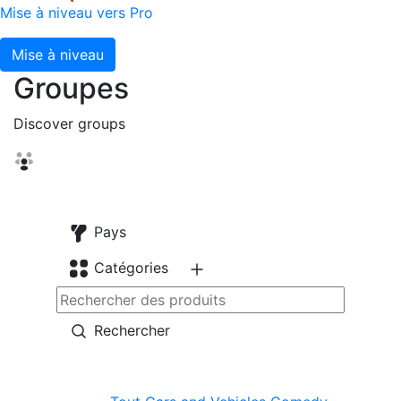
Mise à niveau vers Pro
Mise à niveau
Groupes
Discover groups
Pays
Catégories
Rechercher