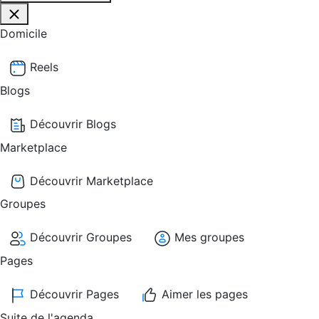
Domicile
Reels
Blogs
Découvrir Blogs
Marketplace
Découvrir Marketplace
Groupes
Découvrir Groupes
Mes groupes
Pages
Découvrir Pages
Aimer les pages
Suite de l'agenda