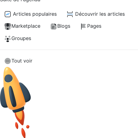
Articles populaires
Découvrir les articles
Marketplace
Blogs
Pages
Groupes
Tout voir