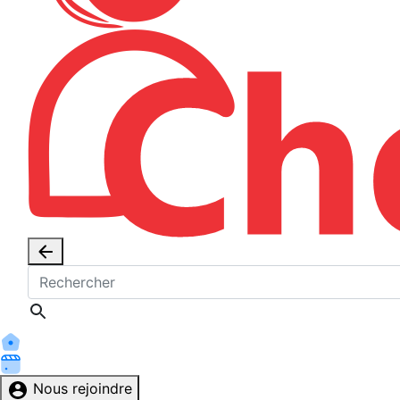
Nous rejoindre