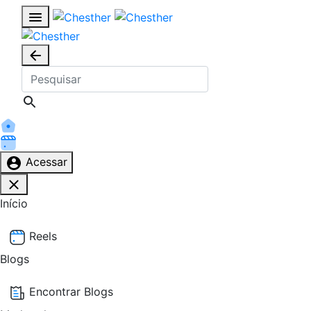
Acessar
Início
Reels
Blogs
Encontrar Blogs