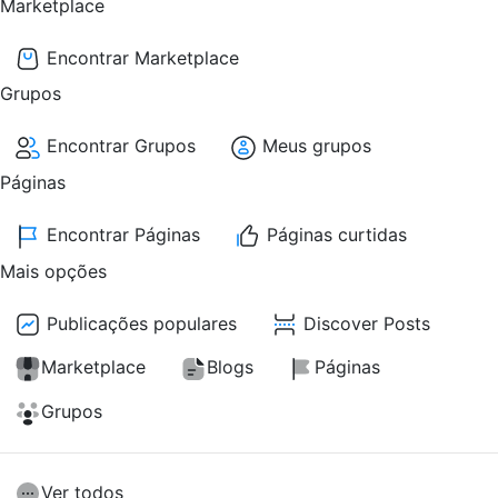
Marketplace
Encontrar Marketplace
Grupos
Encontrar Grupos
Meus grupos
Páginas
Encontrar Páginas
Páginas curtidas
Mais opções
Publicações populares
Discover Posts
Marketplace
Blogs
Páginas
Grupos
Ver todos