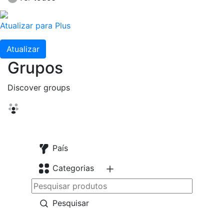
Atualizar para Plus
Atualizar
Grupos
Discover groups
País
Categorias
Pesquisar