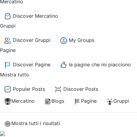
Mercatino
Discover Mercatino
Gruppi
Discover Gruppi
My Groups
Pagine
Discover Pagine
le pagine che mi piacciono
Mostra tutto
Popular Posts
Discover Posts
Mercatino
Blogs
Pagine
Gruppi
Mostra tutti i risultati