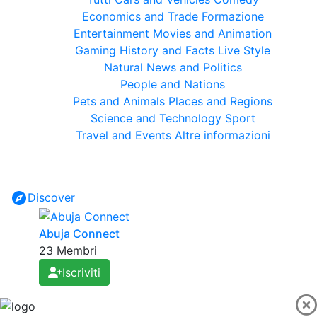
Economics and Trade
Formazione
Entertainment
Movies and Animation
Gaming
History and Facts
Live Style
Natural
News and Politics
People and Nations
Pets and Animals
Places and Regions
Science and Technology
Sport
Travel and Events
Altre informazioni
Discover
Abuja Connect
23 Membri
Iscriviti