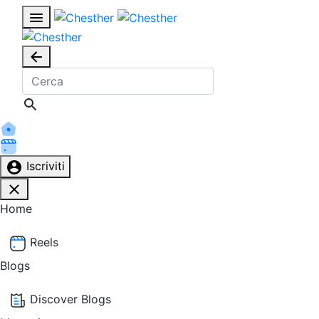
Iscriviti
Home
Reels
Blogs
Discover Blogs