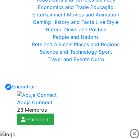
Economics and Trade
Educação
Entertainment
Movies and Animation
Gaming
History and Facts
Live Style
Natural
News and Politics
People and Nations
Pets and Animals
Places and Regions
Science and Technology
Sport
Travel and Events
Outro
Encontrar
Abuja Connect
23 Membros
Participar