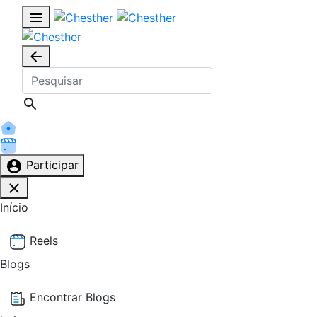
Participar
Início
Reels
Blogs
Encontrar Blogs