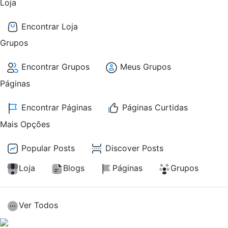
Loja
Encontrar Loja
Grupos
Encontrar Grupos
Meus Grupos
Páginas
Encontrar Páginas
Páginas Curtidas
Mais Opções
Popular Posts
Discover Posts
Loja
Blogs
Páginas
Grupos
Ver Todos