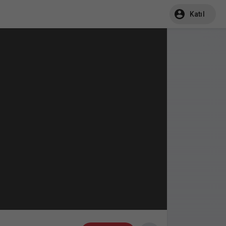
Katıl