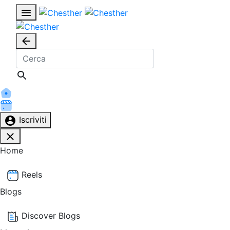
Iscriviti
Home
Reels
Blogs
Discover Blogs