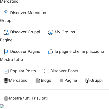
Mercatino
Discover Mercatino
Gruppi
Discover Gruppi
My Groups
Pagine
Discover Pagine
le pagine che mi piacciono
Mostra tutto
Popular Posts
Discover Posts
Mercatino
Blogs
Pagine
Gruppi
Mostra tutti i risultati