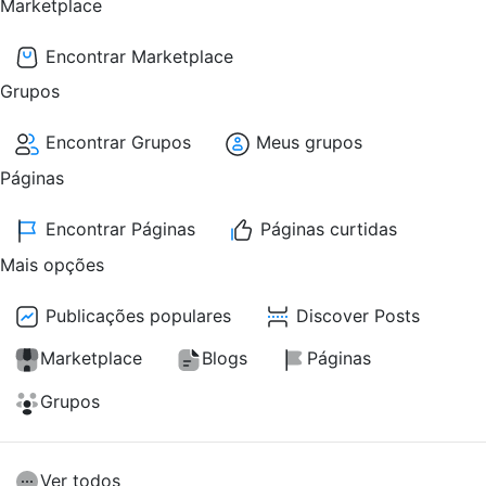
Marketplace
Encontrar Marketplace
Grupos
Encontrar Grupos
Meus grupos
Páginas
Encontrar Páginas
Páginas curtidas
Mais opções
Publicações populares
Discover Posts
Marketplace
Blogs
Páginas
Grupos
Ver todos