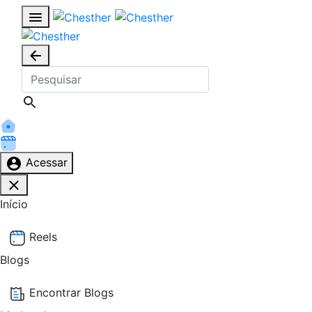
Acessar
Início
Reels
Blogs
Encontrar Blogs