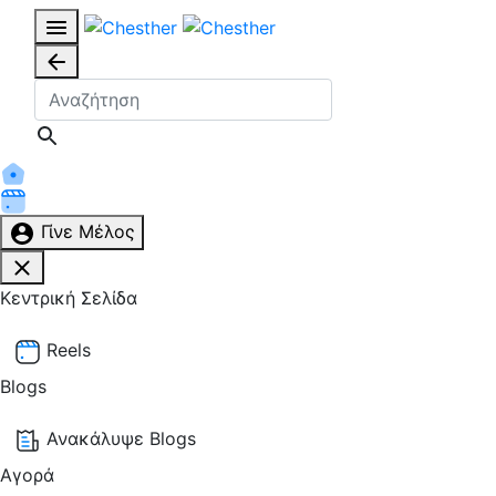
Γίνε Μέλος
Κεντρική Σελίδα
Reels
Blogs
Ανακάλυψε Blogs
Αγορά