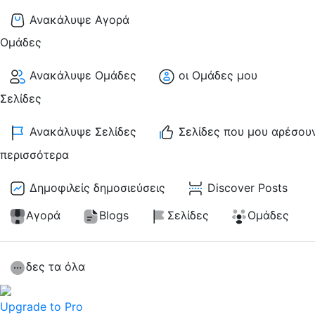
Ανακάλυψε Αγορά
Ομάδες
Ανακάλυψε Ομάδες
οι Ομάδες μου
Σελίδες
Ανακάλυψε Σελίδες
Σελίδες που μου αρέσου
περισσότερα
Δημοφιλείς δημοσιεύσεις
Discover Posts
Αγορά
Blogs
Σελίδες
Ομάδες
δες τα όλα
Upgrade to Pro