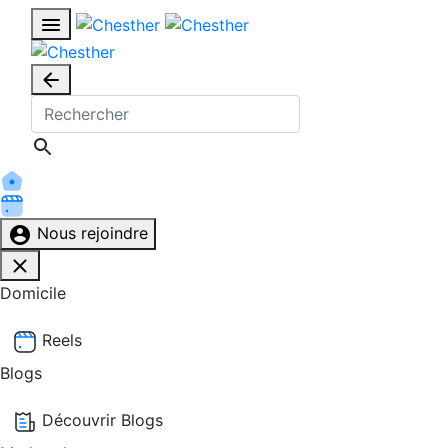
Nous rejoindre
Domicile
Reels
Blogs
Découvrir Blogs