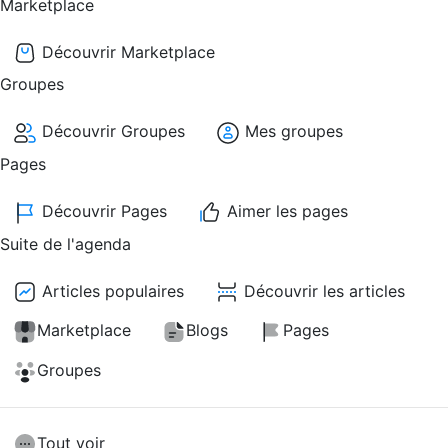
Marketplace
Découvrir Marketplace
Groupes
Découvrir Groupes
Mes groupes
Pages
Découvrir Pages
Aimer les pages
Suite de l'agenda
Articles populaires
Découvrir les articles
Marketplace
Blogs
Pages
Groupes
Tout voir