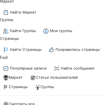
Маркет
Найти Маркет
Группы
Найти Группы
Мои группы
Страницы
Найти Страницы
Понравились страницы
Ещё
Популярные записи
Найти сообщения
Маркет
Статьи пользователей
Страницы
Группы
Смотреть все