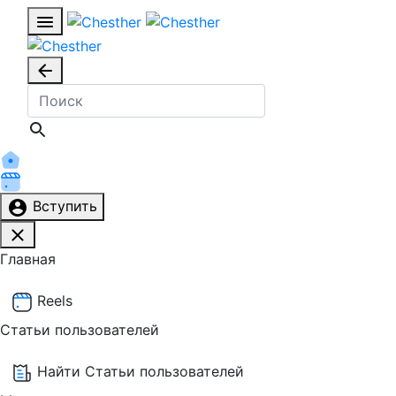
Вступить
Главная
Reels
Статьи пользователей
Найти Статьи пользователей