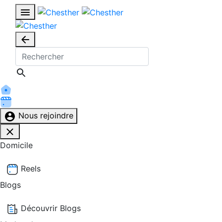
Nous rejoindre
Domicile
Reels
Blogs
Découvrir Blogs