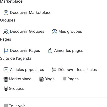
Marketplace
Découvrir Marketplace
Groupes
Découvrir Groupes
Mes groupes
Pages
Découvrir Pages
Aimer les pages
Suite de l'agenda
Articles populaires
Découvrir les articles
Marketplace
Blogs
Pages
Groupes
Tout voir