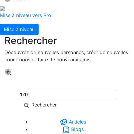
Mise à niveau vers Pro
Mise à niveau
Rechercher
Découvrez de nouvelles personnes, créer de nouvelles
connexions et faire de nouveaux amis
Rechercher
Articles
Blogs