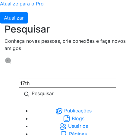
Atualize para o Pro
Atualizar
Pesquisar
Conheça novas pessoas, crie conexões e faça novos
amigos
Pesquisar
Publicações
Blogs
Usuários
Páginas