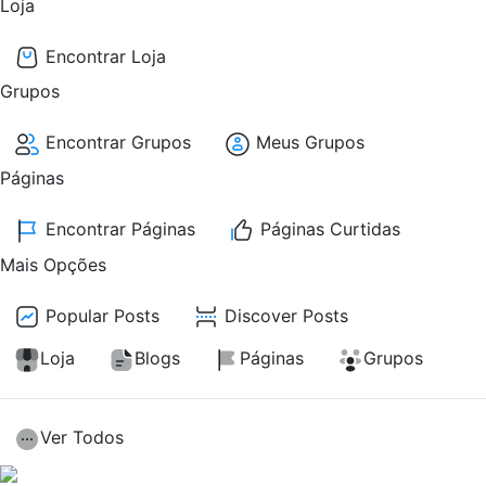
Loja
Encontrar Loja
Grupos
Encontrar Grupos
Meus Grupos
Páginas
Encontrar Páginas
Páginas Curtidas
Mais Opções
Popular Posts
Discover Posts
Loja
Blogs
Páginas
Grupos
Ver Todos