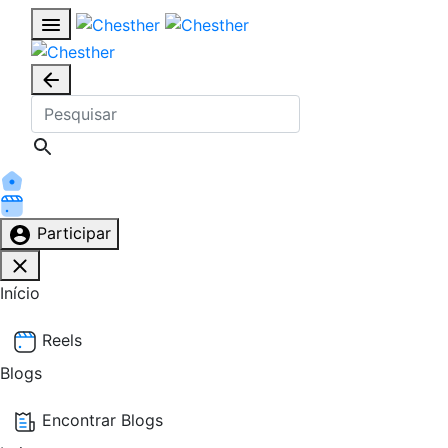
Participar
Início
Reels
Blogs
Encontrar Blogs