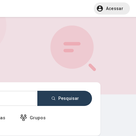
Acessar
Pesquisar
as
Grupos