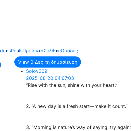
ideos
Reels
Προϊόντα
Σελίδες
Ομάδες
View
0
Δες τη δημοσίευση
Solov209
2025-08-20 04:07:03
“Rise with the sun, shine with your heart.”
2. “A new day is a fresh start—make it count.”
3. “Morning is nature’s way of saying: try again.