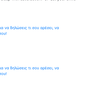
 να δηλώσεις τι σου αρέσει, να
σου!
 να δηλώσεις τι σου αρέσει, να
σου!