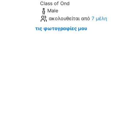
Class of Ond
Male
ακολουθείται από
7 μέλη
τις φωτογραφίες μου