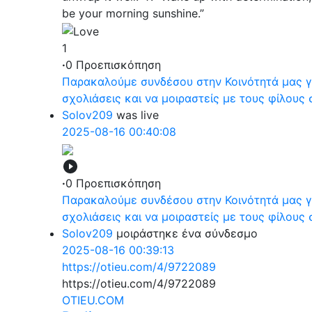
be your morning sunshine.”
1
·
0 Προεπισκόπηση
Παρακαλούμε συνδέσου στην Κοινότητά μας για
σχολιάσεις και να μοιραστείς με τους φίλους 
Solov209
was live
2025-08-16 00:40:08
·
0 Προεπισκόπηση
Παρακαλούμε συνδέσου στην Κοινότητά μας για
σχολιάσεις και να μοιραστείς με τους φίλους 
Solov209
μοιράστηκε ένα σύνδεσμο
2025-08-16 00:39:13
https://otieu.com/4/9722089
https://otieu.com/4/9722089
OTIEU.COM