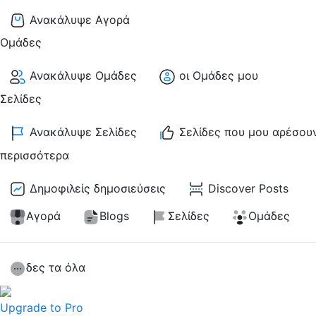
Ανακάλυψε Αγορά
Ομάδες
Ανακάλυψε Ομάδες
οι Ομάδες μου
Σελίδες
Ανακάλυψε Σελίδες
Σελίδες που μου αρέσου
περισσότερα
Δημοφιλείς δημοσιεύσεις
Discover Posts
Αγορά
Blogs
Σελίδες
Ομάδες
δες τα όλα
Upgrade to Pro