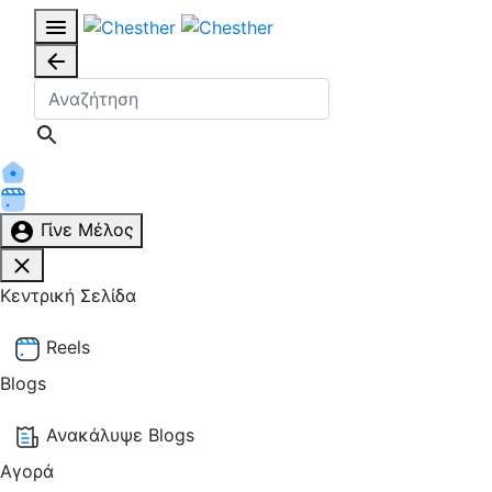
Γίνε Μέλος
Κεντρική Σελίδα
Reels
Blogs
Ανακάλυψε Blogs
Αγορά