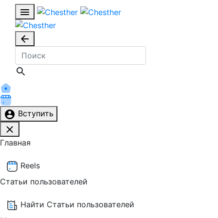
Вступить
Главная
Reels
Статьи пользователей
Найти Статьи пользователей