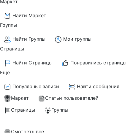
Маркет
Найти Маркет
Группы
Найти Группы
Мои группы
Страницы
Найти Страницы
Понравились страницы
Ещё
Популярные записи
Найти сообщения
Маркет
Статьи пользователей
Страницы
Группы
Смотреть все