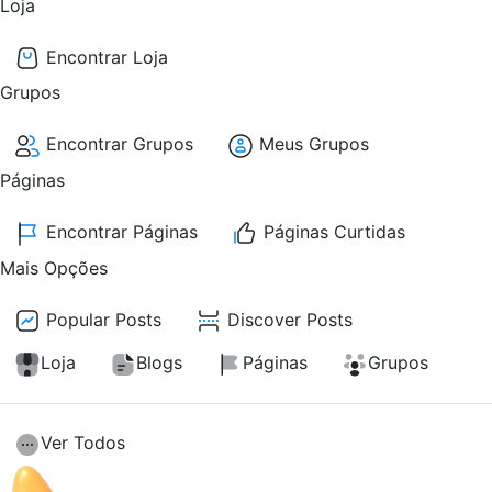
Loja
Encontrar Loja
Grupos
Encontrar Grupos
Meus Grupos
Páginas
Encontrar Páginas
Páginas Curtidas
Mais Opções
Popular Posts
Discover Posts
Loja
Blogs
Páginas
Grupos
Ver Todos