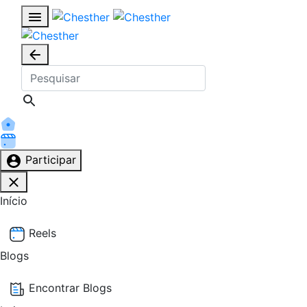
Participar
Início
Reels
Blogs
Encontrar Blogs