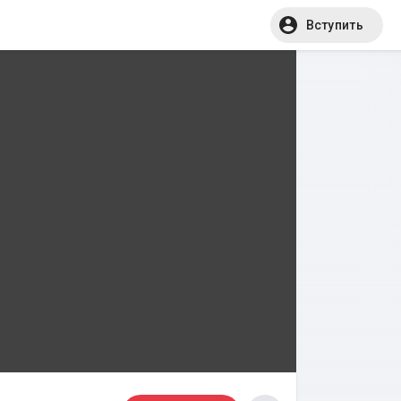
Вступить