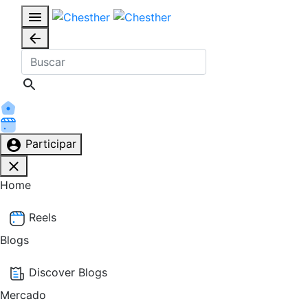
Participar
Home
Reels
Blogs
Discover Blogs
Mercado