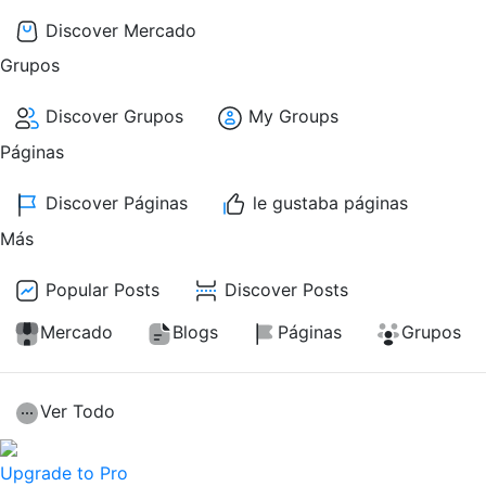
Discover Mercado
Grupos
Discover Grupos
My Groups
Páginas
Discover Páginas
le gustaba páginas
Más
Popular Posts
Discover Posts
Mercado
Blogs
Páginas
Grupos
Ver Todo
Upgrade to Pro