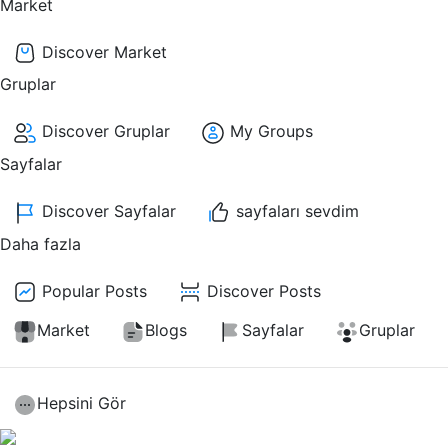
Market
Discover Market
Gruplar
Discover Gruplar
My Groups
Sayfalar
Discover Sayfalar
sayfaları sevdim
Daha fazla
Popular Posts
Discover Posts
Market
Blogs
Sayfalar
Gruplar
Hepsini Gör