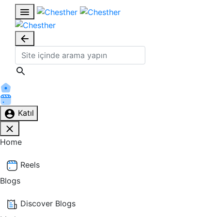
Katıl
Home
Reels
Blogs
Discover Blogs