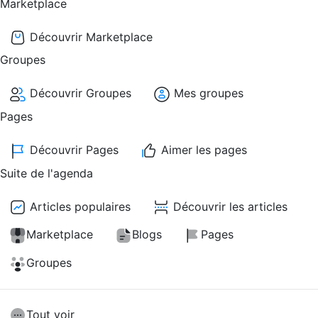
Marketplace
Découvrir Marketplace
Groupes
Découvrir Groupes
Mes groupes
Pages
Découvrir Pages
Aimer les pages
Suite de l'agenda
Articles populaires
Découvrir les articles
Marketplace
Blogs
Pages
Groupes
Tout voir