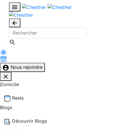
Nous rejoindre
Domicile
Reels
Blogs
Découvrir Blogs